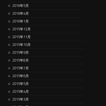
2016年5月
2016年4月
2016年1月
2015年12月
2015年11月
2015年10月
2015年9月
2015年8月
2015年7月
2015年6月
2015年5月
2015年4月
2015年3月