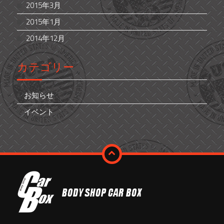
2015年3月
2015年1月
2014年12月
カテゴリー
お知らせ
イベント