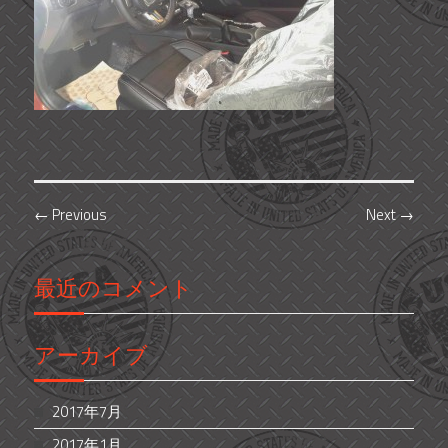
←
Previous
Next
→
最近のコメント
アーカイブ
2017年7月
2017年1月