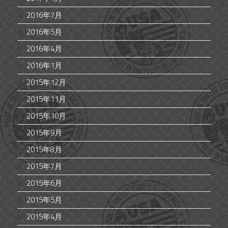
2016年7月
2016年5月
2016年4月
2016年1月
2015年12月
2015年11月
2015年10月
2015年9月
2015年8月
2015年7月
2015年6月
2015年5月
2015年4月