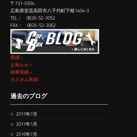
〒731-0304
広島県安芸高田市八千代町下根1404-3
TEL： 0826-52-3052
FAX： 0826-52-3062
実績 »
お知らせ »
納車実績 »
カスタム実績 »
過去のブログ
2017年7月
2017年1月
2016年7月