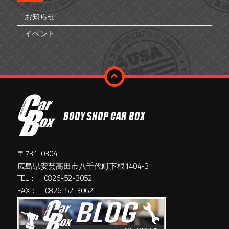
お知らせ
イベント
〒731-0304
広島県安芸高田市八千代町下根1404-3
TEL： 0826-52-3052
FAX： 0826-52-3062