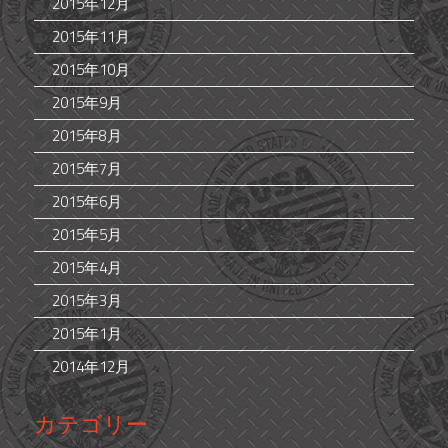
2015年12月
2015年11月
2015年10月
2015年9月
2015年8月
2015年7月
2015年6月
2015年5月
2015年4月
2015年3月
2015年1月
2014年12月
カテゴリー