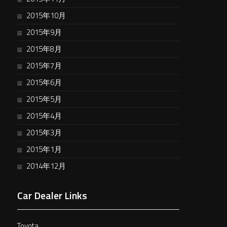
2015年10月
2015年9月
2015年8月
2015年7月
2015年6月
2015年5月
2015年4月
2015年3月
2015年1月
2014年12月
Car Dealer Links
Toyota