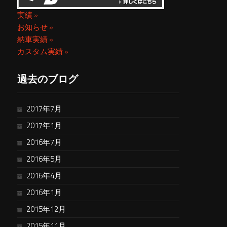
実績 »
お知らせ »
納車実績 »
カスタム実績 »
過去のブログ
2017年7月
2017年1月
2016年7月
2016年5月
2016年4月
2016年1月
2015年12月
2015年11月