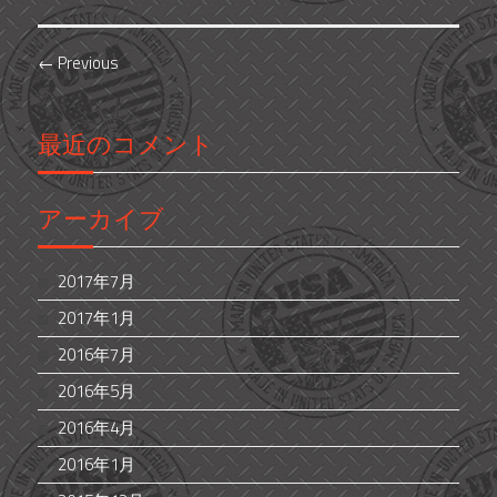
←
Previous
最近のコメント
アーカイブ
2017年7月
2017年1月
2016年7月
2016年5月
2016年4月
2016年1月